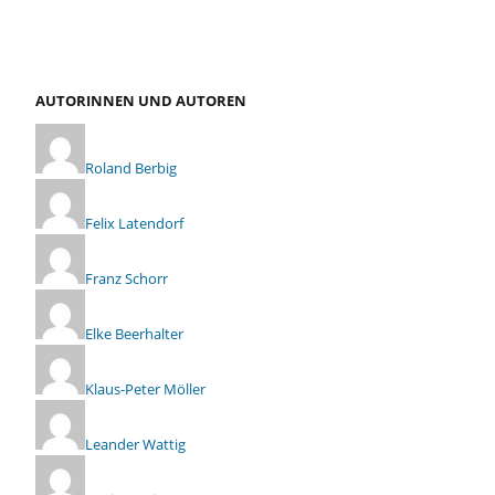
AUTORINNEN UND AUTOREN
Roland Berbig
Felix Latendorf
Franz Schorr
Elke Beerhalter
Klaus-Peter Möller
Leander Wattig