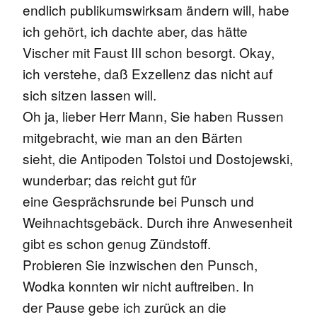
endlich publikumswirksam ändern will, habe
ich gehört, ich dachte aber, das hätte
Vischer mit Faust III schon besorgt. Okay,
ich verstehe, daß Exzellenz das nicht auf
sich sitzen lassen will.
Oh ja, lieber Herr Mann, Sie haben Russen
mitgebracht, wie man an den Bärten
sieht, die Antipoden Tolstoi und Dostojewski,
wunderbar; das reicht gut für
eine Gesprächsrunde bei Punsch und
Weihnachtsgebäck. Durch ihre Anwesenheit
gibt es schon genug Zündstoff.
Probieren Sie inzwischen den Punsch,
Wodka konnten wir nicht auftreiben. In
der Pause gebe ich zurück an die