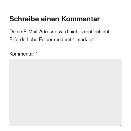
Schreibe einen Kommentar
Deine E-Mail-Adresse wird nicht veröffentlicht.
Erforderliche Felder sind mit
*
markiert
Kommentar
*