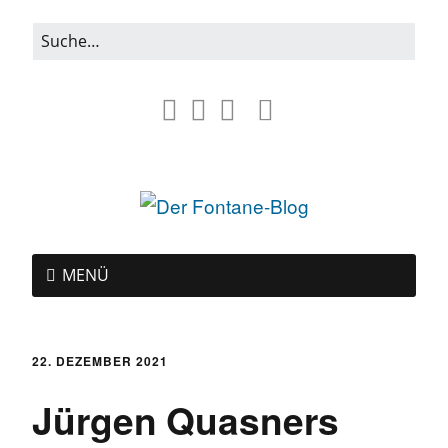
MENÜ
22. DEZEMBER 2021
Jürgen Quasners