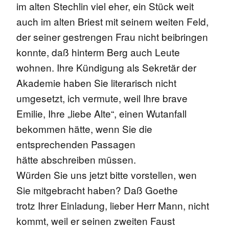
im alten Stechlin viel eher, ein Stück weit
auch im alten Briest mit seinem weiten Feld,
der seiner gestrengen Frau nicht beibringen
konnte, daß hinterm Berg auch Leute
wohnen. Ihre Kündigung als Sekretär der
Akademie haben Sie literarisch nicht
umgesetzt, ich vermute, weil Ihre brave
Emilie, Ihre „liebe Alte“, einen Wutanfall
bekommen hätte, wenn Sie die
entsprechenden Passagen
hätte abschreiben müssen.
Würden Sie uns jetzt bitte vorstellen, wen
Sie mitgebracht haben? Daß Goethe
trotz Ihrer Einladung, lieber Herr Mann, nicht
kommt, weil er seinen zweiten Faust