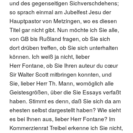
und des gegenseitigen Sichverschdehens;
so sprach einmal am Jubelfest Jesu der
Hauptpastor von Metzingen, wo es diesen
Titel gar nicht gibt. Nun möchte ich Sie alle,
von GB bis Rußland fragen, ob Sie sich
dort drüben treffen, ob Sie sich unterhalten
können. Ich weiß ja nicht, lieber
Herr Fontane, ob Sie Ihren auteur du cœur
Sir Walter Scott mitbringen konnten, und
Sie, lieber Herr Th. Mann, womöglich alle
Geistesgrößen, über die Sie Essays verfaßt
haben. Stimmt es denn, daß Sie sich da am
ehesten selbst dargestellt haben? Wie sieht
es bei Ihnen aus, lieber Herr Fontane? Im
Kommerzienrat Treibel erkenne ich Sie nicht,