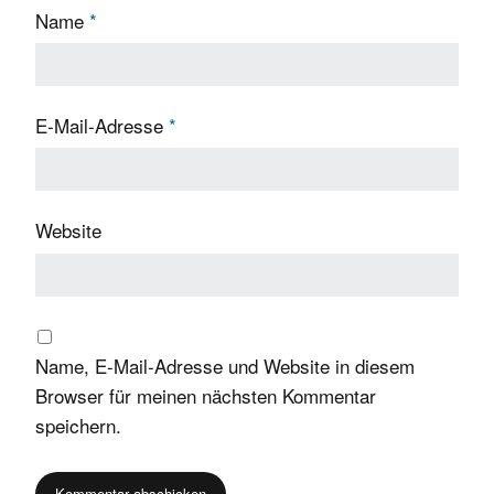
Name
*
E-Mail-Adresse
*
Website
Name, E-Mail-Adresse und Website in diesem
Browser für meinen nächsten Kommentar
speichern.