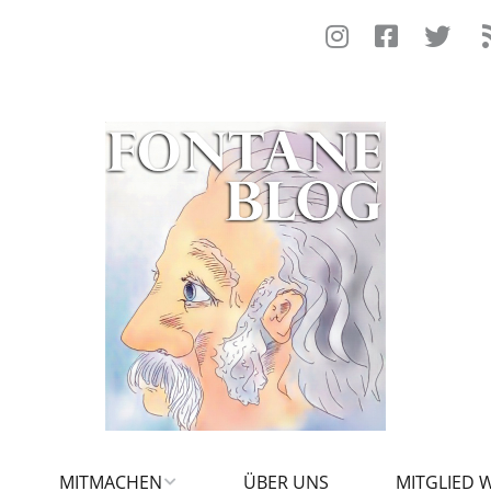
MITMACHEN
ÜBER UNS
MITGLIED 