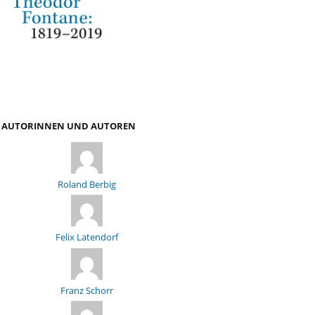
AUTORINNEN UND AUTOREN
Roland Berbig
Felix Latendorf
Franz Schorr