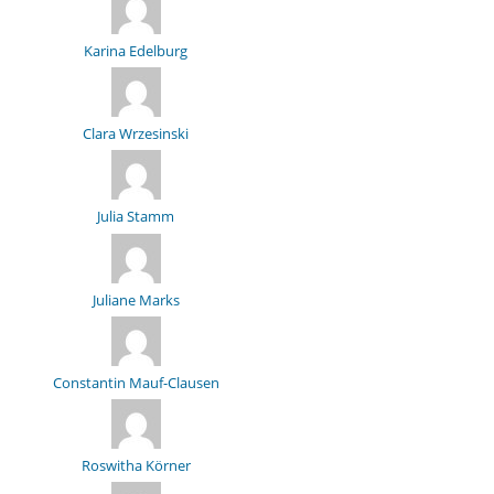
Karina Edelburg
Clara Wrzesinski
Julia Stamm
Juliane Marks
Constantin Mauf-Clausen
Roswitha Körner