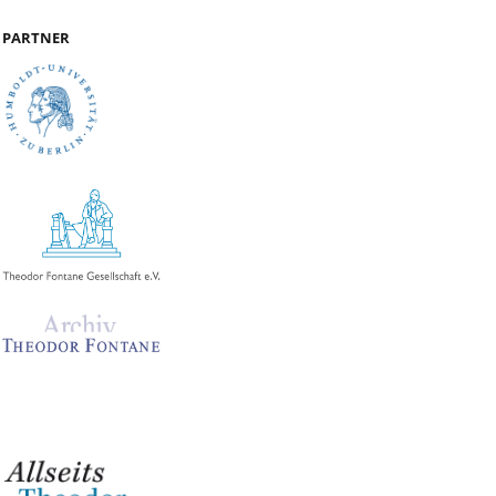
PARTNER