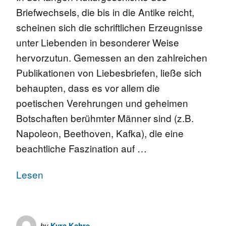
Briefwechsels, die bis in die Antike reicht,
scheinen sich die schriftlichen Erzeugnisse
unter Liebenden in besonderer Weise
hervorzutun. Gemessen an den zahlreichen
Publikationen von Liebesbriefen, ließe sich
behaupten, dass es vor allem die
poetischen Verehrungen und geheimen
Botschaften berühmter Männer sind (z.B.
Napoleon, Beethoven, Kafka), die eine
beachtliche Faszination auf …
Lesen
by
Kyra Kahre