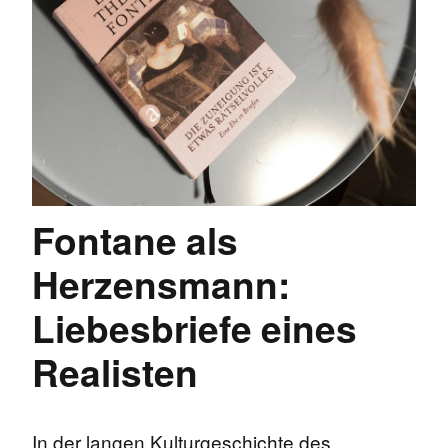
Fontane als
Herzensmann:
Liebesbriefe eines
Realisten
In der langen Kulturgeschichte des