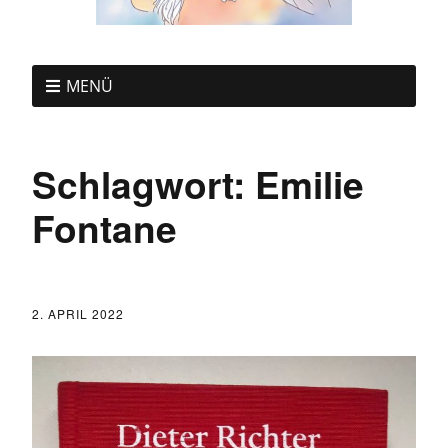
MENÜ
Schlagwort:
Emilie
Fontane
2. APRIL 2022