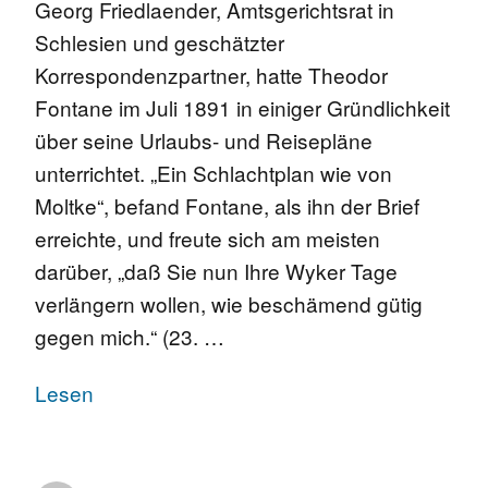
Georg Friedlaender, Amtsgerichtsrat in
Schlesien und geschätzter
Korrespondenzpartner, hatte Theodor
Fontane im Juli 1891 in einiger Gründlichkeit
über seine Urlaubs- und Reisepläne
unterrichtet. „Ein Schlachtplan wie von
Moltke“, befand Fontane, als ihn der Brief
erreichte, und freute sich am meisten
darüber, „daß Sie nun Ihre Wyker Tage
verlängern wollen, wie beschämend gütig
gegen mich.“ (23. …
Lesen