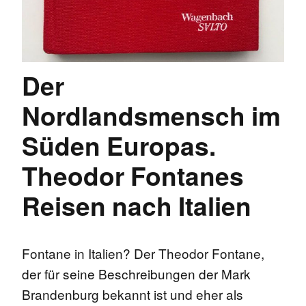
Der
Nordlandsmensch im
Süden Europas.
Theodor Fontanes
Reisen nach Italien
Fontane in Italien? Der Theodor Fontane,
der für seine Beschreibungen der Mark
Brandenburg bekannt ist und eher als