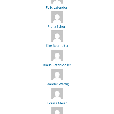
Felix Latendorf
Franz Schorr
Elke Beerhalter
Klaus-Peter Möller
Leander Wattig
Louisa Meier