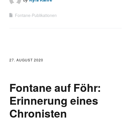
Fontane-Publikationen
27. AUGUST 2020
Fontane auf Föhr:
Erinnerung eines
Chronisten