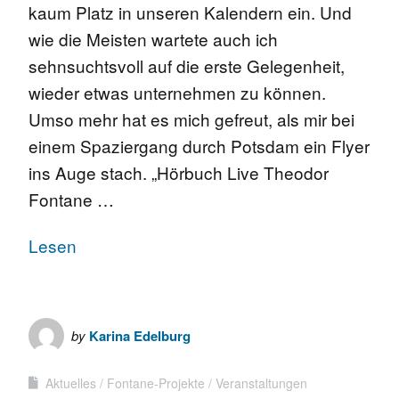
kaum Platz in unseren Kalendern ein. Und
wie die Meisten wartete auch ich
sehnsuchtsvoll auf die erste Gelegenheit,
wieder etwas unternehmen zu können.
Umso mehr hat es mich gefreut, als mir bei
einem Spaziergang durch Potsdam ein Flyer
ins Auge stach. „Hörbuch Live Theodor
Fontane …
Lesen
by
Karina Edelburg
Aktuelles
Fontane-Projekte
Veranstaltungen