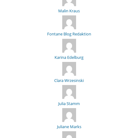
Malin Kraus
Fontane Blog Redaktion
Karina Edelburg
Clara Wrzesinski
Julia Stamm
Juliane Marks