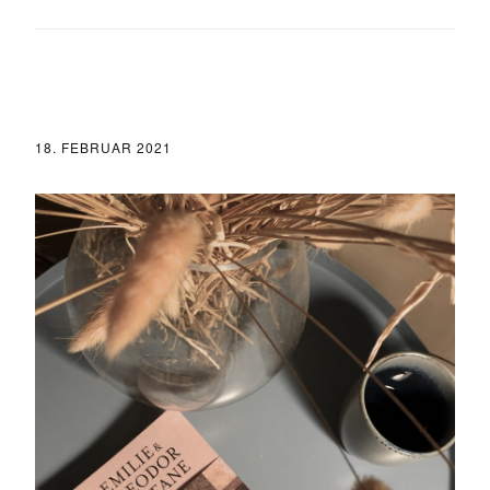
18. FEBRUAR 2021