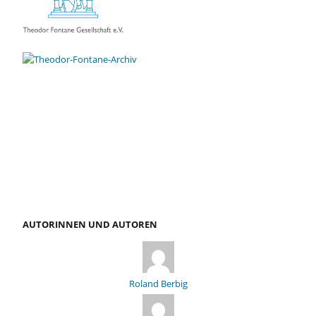
AUTORINNEN UND AUTOREN
Roland Berbig