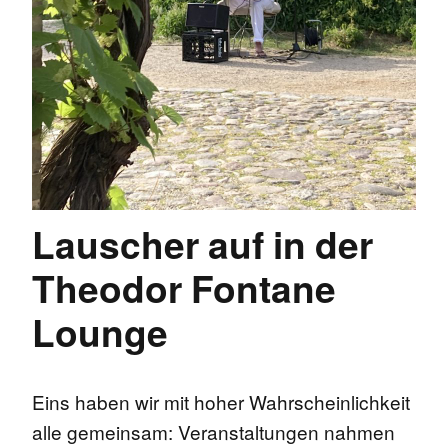
Lauscher auf in der
Theodor Fontane
Lounge
Eins haben wir mit hoher Wahrscheinlichkeit
alle gemeinsam: Veranstaltungen nahmen