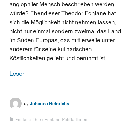
anglophiler Mensch beschrieben werden
würde? Ebendieser Theodor Fontane hat
sich die Möglichkeit nicht nehmen lassen,
nicht nur einmal sondern zweimal das Land
im Süden Europas, das mittlerweile unter
anderem für seine kulinarischen
Köstlichkeiten geliebt und berühmt ist, …
Lesen
by
Johanna Heinrichs
Fontane-Orte
Fontane-Publikationen