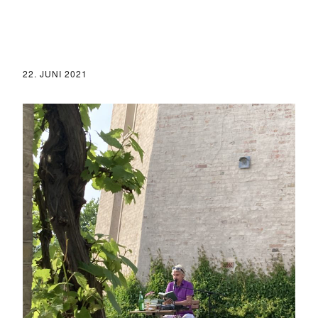
22. JUNI 2021