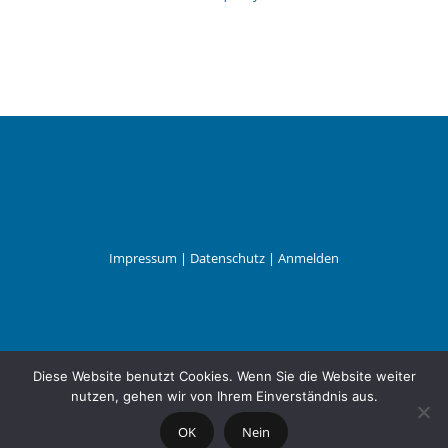
Impressum
|
Datenschutz
|
Anmelden
Leander Wattig
Diese Website benutzt Cookies. Wenn Sie die Website weiter
nutzen, gehen wir von Ihrem Einverständnis aus.
OK
Nein