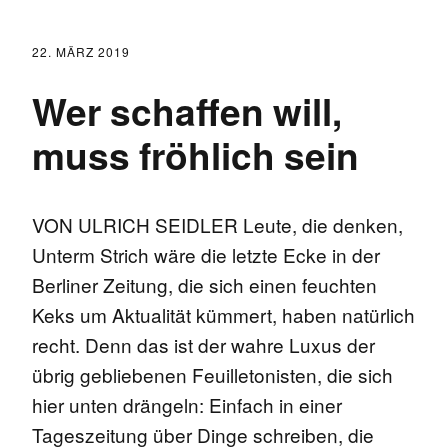
22. MÄRZ 2019
Wer schaffen will,
muss fröhlich sein
VON ULRICH SEIDLER Leute, die denken,
Unterm Strich wäre die letzte Ecke in der
Berliner Zeitung, die sich einen feuchten
Keks um Aktualität kümmert, haben natürlich
recht. Denn das ist der wahre Luxus der
übrig gebliebenen Feuilletonisten, die sich
hier unten drängeln: Einfach in einer
Tageszeitung über Dinge schreiben, die