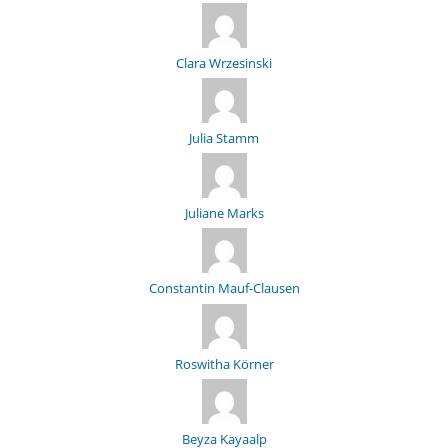
Clara Wrzesinski
Julia Stamm
Juliane Marks
Constantin Mauf-Clausen
Roswitha Körner
Beyza Kayaalp