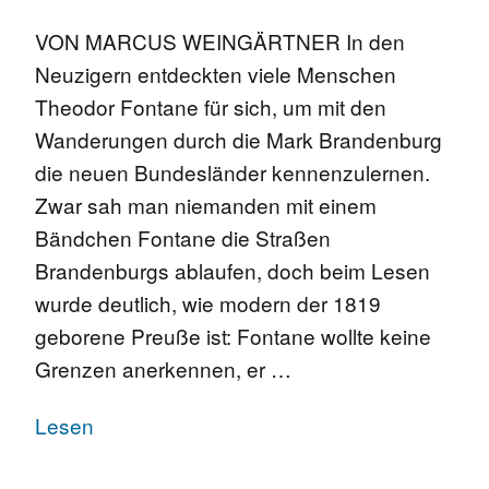
VON MARCUS WEINGÄRTNER In den
Neuzigern entdeckten viele Menschen
Theodor Fontane für sich, um mit den
Wanderungen durch die Mark Brandenburg
die neuen Bundesländer kennenzulernen.
Zwar sah man niemanden mit einem
Bändchen Fontane die Straßen
Brandenburgs ablaufen, doch beim Lesen
wurde deutlich, wie modern der 1819
geborene Preuße ist: Fontane wollte keine
Grenzen anerkennen, er …
Lesen