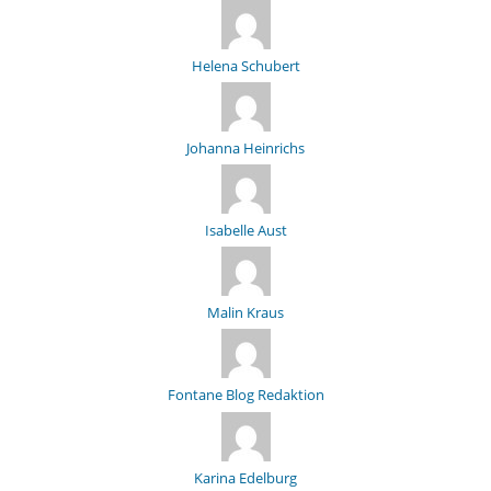
Helena Schubert
Johanna Heinrichs
Isabelle Aust
Malin Kraus
Fontane Blog Redaktion
Karina Edelburg