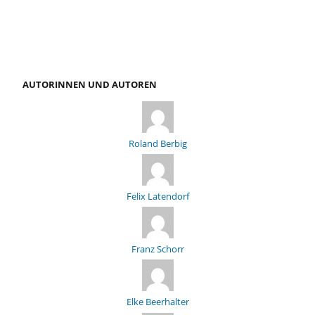
AUTORINNEN UND AUTOREN
Roland Berbig
Felix Latendorf
Franz Schorr
Elke Beerhalter