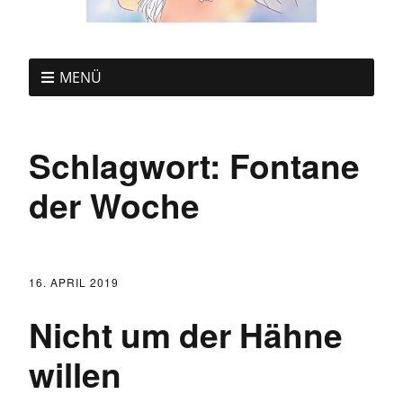
MENÜ
Schlagwort:
Fontane
der Woche
16. APRIL 2019
Nicht um der Hähne
willen