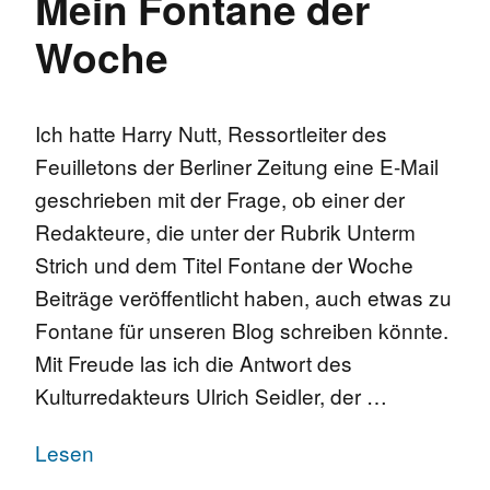
Mein Fontane der
Woche
Ich hatte Harry Nutt, Ressortleiter des
Feuilletons der Berliner Zeitung eine E-Mail
geschrieben mit der Frage, ob einer der
Redakteure, die unter der Rubrik Unterm
Strich und dem Titel Fontane der Woche
Beiträge veröffentlicht haben, auch etwas zu
Fontane für unseren Blog schreiben könnte.
Mit Freude las ich die Antwort des
Kulturredakteurs Ulrich Seidler, der …
Lesen