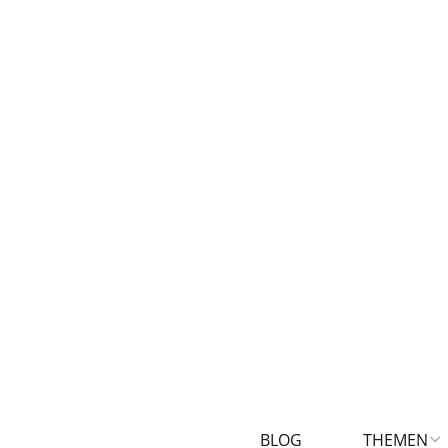
BLOG
THEMEN