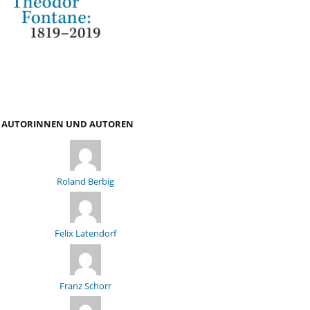
AUTORINNEN UND AUTOREN
Roland Berbig
Felix Latendorf
Franz Schorr