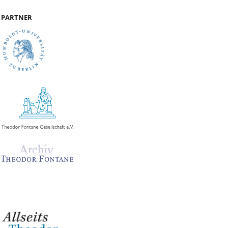
PARTNER