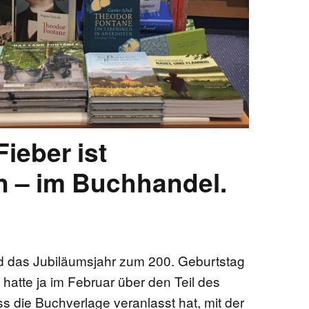
ieber ist
 – im Buchhandel.
 das Jubiläumsjahr zum 200. Geburtstag
 hatte ja im Februar über den Teil des
s die Buchverlage veranlasst hat, mit der