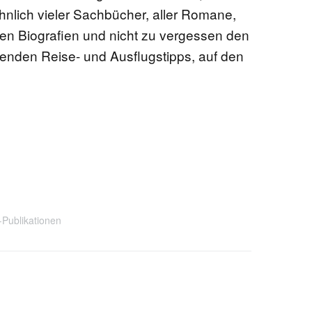
nlich vieler Sachbücher, aller Romane,
en Biografien und nicht zu vergessen den
nden Reise- und Ausflugstipps, auf den
Publikationen