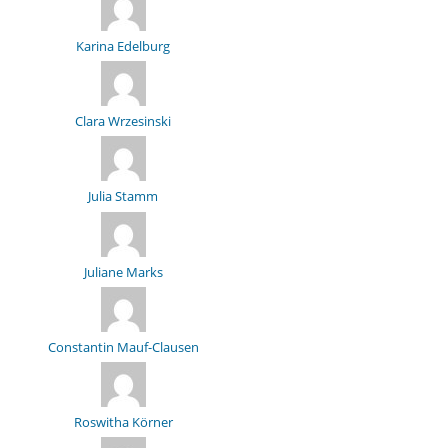
Karina Edelburg
Clara Wrzesinski
Julia Stamm
Juliane Marks
Constantin Mauf-Clausen
Roswitha Körner