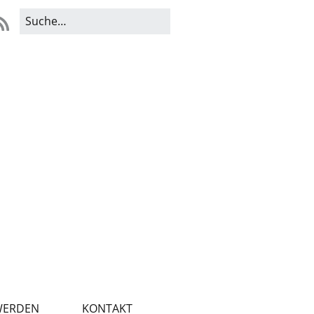
WERDEN
KONTAKT