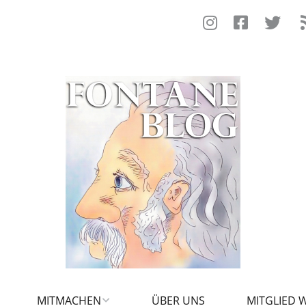
MITMACHEN
ÜBER UNS
MITGLIED 