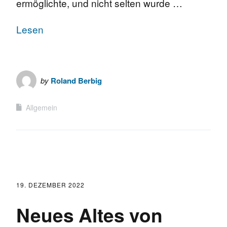
ermöglichte, und nicht selten wurde …
Lesen
by
Roland Berbig
Allgemein
19. DEZEMBER 2022
Neues Altes von