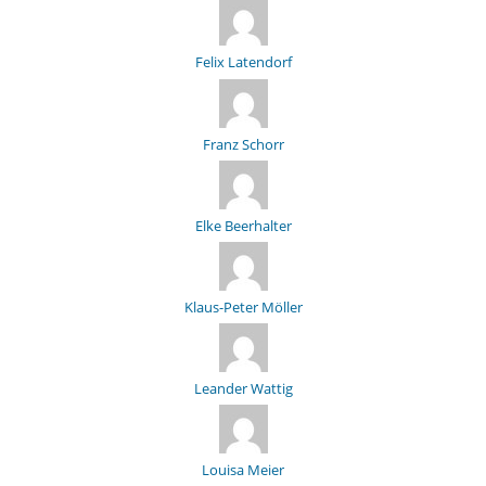
Felix Latendorf
Franz Schorr
Elke Beerhalter
Klaus-Peter Möller
Leander Wattig
Louisa Meier