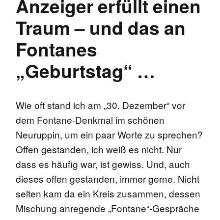
Anzeiger erfüllt einen
Traum – und das an
Fontanes
„Geburtstag“ …
Wie oft stand ich am „30. Dezember“ vor
dem Fontane-Denkmal im schönen
Neuruppin, um ein paar Worte zu sprechen?
Offen gestanden, ich weiß es nicht. Nur
dass es häufig war, ist gewiss. Und, auch
dieses offen gestanden, immer gerne. Nicht
selten kam da ein Kreis zusammen, dessen
Mischung anregende „Fontane“-Gespräche