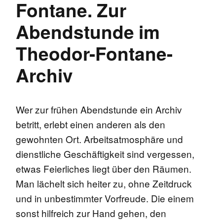
Fontane. Zur
Abendstunde im
Theodor-Fontane-
Archiv
Wer zur frühen Abendstunde ein Archiv
betritt, erlebt einen anderen als den
gewohnten Ort. Arbeitsatmosphäre und
dienstliche Geschäftigkeit sind vergessen,
etwas Feierliches liegt über den Räumen.
Man lächelt sich heiter zu, ohne Zeitdruck
und in unbestimmter Vorfreude. Die einem
sonst hilfreich zur Hand gehen, den