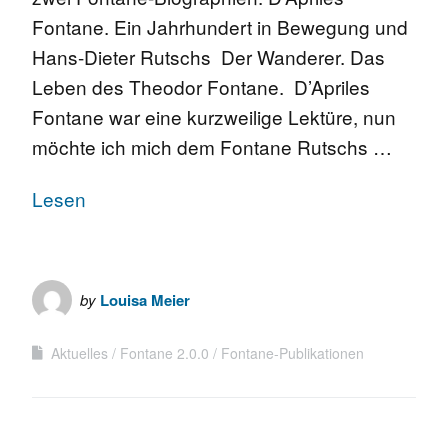
Fontane. Ein Jahrhundert in Bewegung und
Hans-Dieter Rutschs Der Wanderer. Das
Leben des Theodor Fontane. D’Apriles
Fontane war eine kurzweilige Lektüre, nun
möchte ich mich dem Fontane Rutschs …
Lesen
by
Louisa Meier
Aktuelles
Fontane 2.0.0
Fontane-Publikationen