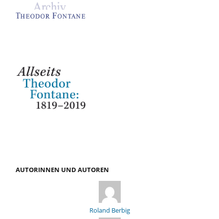
AUTORINNEN UND AUTOREN
Roland Berbig