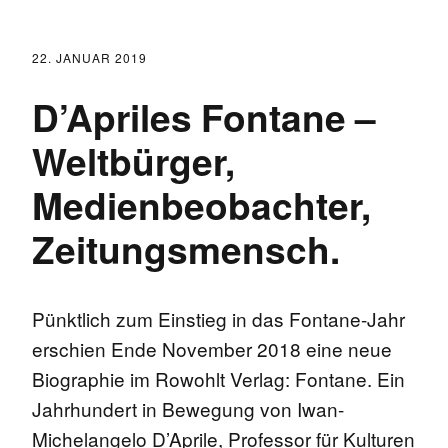
22. JANUAR 2019
D’Apriles Fontane –
Weltbürger,
Medienbeobachter,
Zeitungsmensch.
Pünktlich zum Einstieg in das Fontane-Jahr
erschien Ende November 2018 eine neue
Biographie im Rowohlt Verlag: Fontane. Ein
Jahrhundert in Bewegung von Iwan-
Michelangelo D’Aprile, Professor für Kulturen