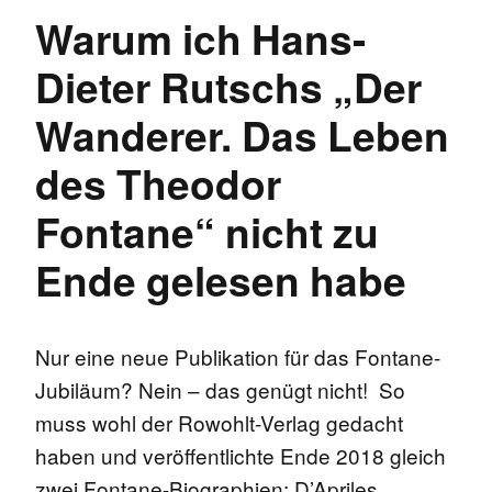
Warum ich Hans-
Dieter Rutschs „Der
Wanderer. Das Leben
des Theodor
Fontane“ nicht zu
Ende gelesen habe
Nur eine neue Publikation für das Fontane-
Jubiläum? Nein – das genügt nicht! So
muss wohl der Rowohlt-Verlag gedacht
haben und veröffentlichte Ende 2018 gleich
zwei Fontane-Biographien: D’Apriles