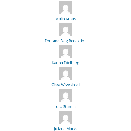
Malin Kraus
Fontane Blog Redaktion
Karina Edelburg
Clara Wrzesinski
Julia Stamm
Juliane Marks