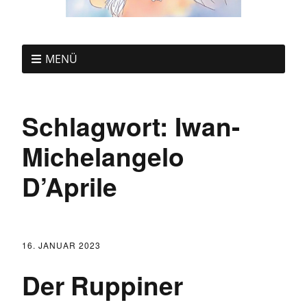
MENÜ
Schlagwort:
Iwan-
Michelangelo
D’Aprile
16. JANUAR 2023
Der Ruppiner