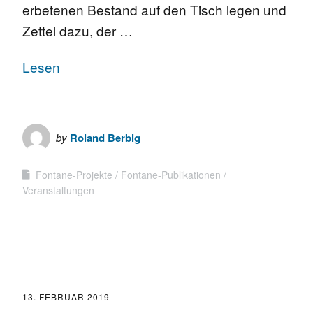
erbetenen Bestand auf den Tisch legen und
Zettel dazu, der …
Lesen
by
Roland Berbig
Fontane-Projekte
Fontane-Publikationen
Veranstaltungen
13. FEBRUAR 2019