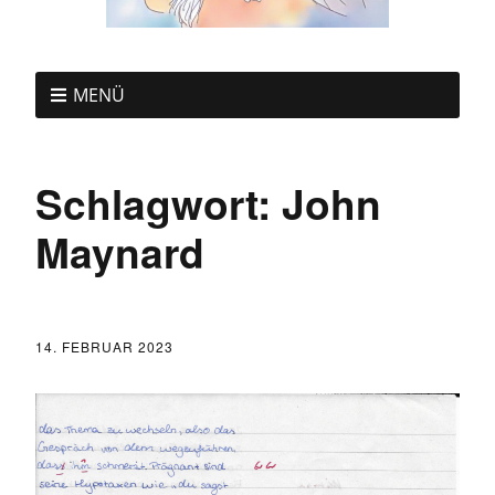
MENÜ
Schlagwort:
John
Maynard
14. FEBRUAR 2023