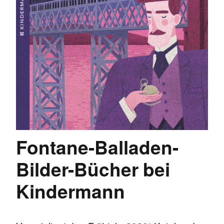
Fontane-Balladen-
Bilder-Bücher bei
Kindermann