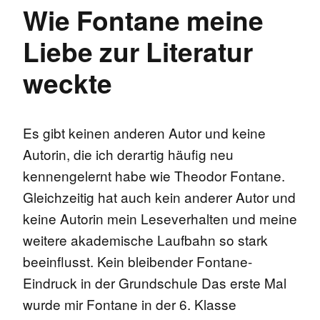
Wie Fontane meine
Liebe zur Literatur
weckte
Es gibt keinen anderen Autor und keine
Autorin, die ich derartig häufig neu
kennengelernt habe wie Theodor Fontane.
Gleichzeitig hat auch kein anderer Autor und
keine Autorin mein Leseverhalten und meine
weitere akademische Laufbahn so stark
beeinflusst. Kein bleibender Fontane-
Eindruck in der Grundschule Das erste Mal
wurde mir Fontane in der 6. Klasse