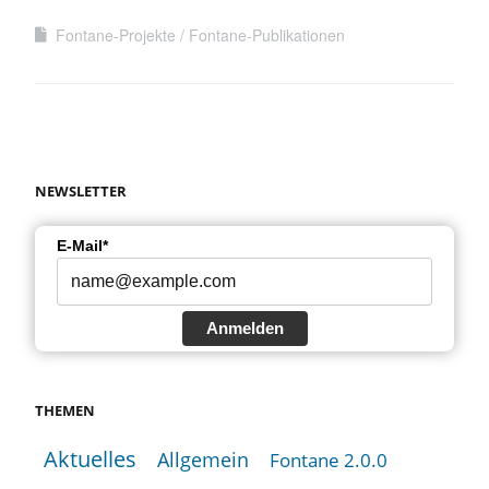
Fontane-Projekte
Fontane-Publikationen
NEWSLETTER
E-Mail*
Anmelden
THEMEN
Aktuelles
Allgemein
Fontane 2.0.0