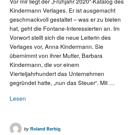
Vor mir liegt der „Frühjahr 2020“-Katalog des
Kindermann Verlages. Er ist ausgemacht
geschmackvoll gestaltet – was er zu bieten
hat, geht die Fontane-Interessierten an. Im
Vorwort stellt sich die neue Leiterin des
Verlages vor, Anna Kindermann. Sie
übernimmt von ihrer Mutter, Barbara
Kindermann, die vor einem
Vierteljahrhundert das Unternehmen
gegründet hatte, „nun das Steuer“. Mit …
Lesen
by
Roland Berbig