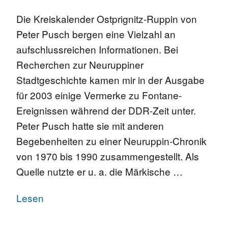
Die Kreiskalender Ostprignitz-Ruppin von
Peter Pusch bergen eine Vielzahl an
aufschlussreichen Informationen. Bei
Recherchen zur Neuruppiner
Stadtgeschichte kamen mir in der Ausgabe
für 2003 einige Vermerke zu Fontane-
Ereignissen während der DDR-Zeit unter.
Peter Pusch hatte sie mit anderen
Begebenheiten zu einer Neuruppin-Chronik
von 1970 bis 1990 zusammengestellt. Als
Quelle nutzte er u. a. die Märkische …
Lesen