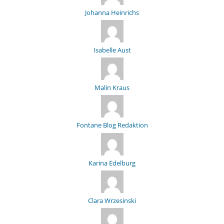
Johanna Heinrichs
Isabelle Aust
Malin Kraus
Fontane Blog Redaktion
Karina Edelburg
Clara Wrzesinski