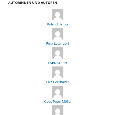
AUTORINNEN UND AUTOREN
Roland Berbig
Felix Latendorf
Franz Schorr
Elke Beerhalter
Klaus-Peter Möller