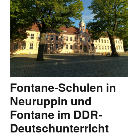
Fontane-Schulen in
Neuruppin und
Fontane im DDR-
Deutschunterricht