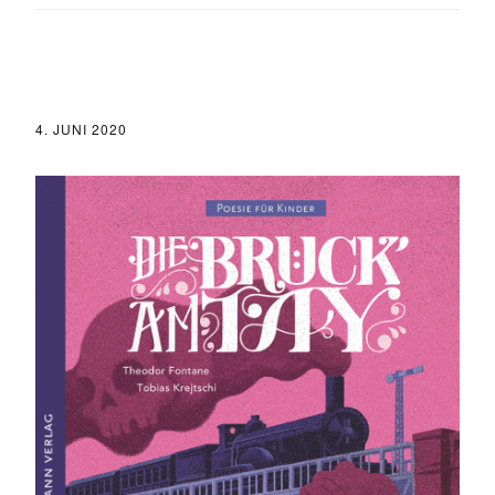
4. JUNI 2020