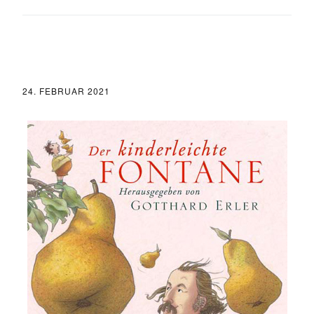
24. FEBRUAR 2021