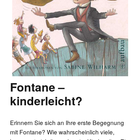
Fontane –
kinderleicht?
Erinnern Sie sich an Ihre erste Begegnung
mit Fontane? Wie wahrscheinlich viele,