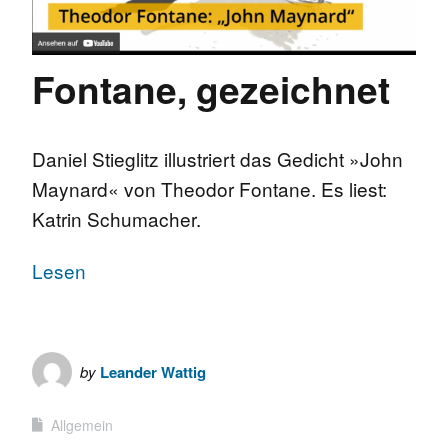
Fontane, gezeichnet
Daniel Stieglitz illustriert das Gedicht »John
Maynard« von Theodor Fontane. Es liest:
Katrin Schumacher.
Lesen
by
Leander Wattig
Allgemein