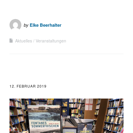
by
Elke Beerhalter
Aktuelles
Veranstaltungen
12. FEBRUAR 2019