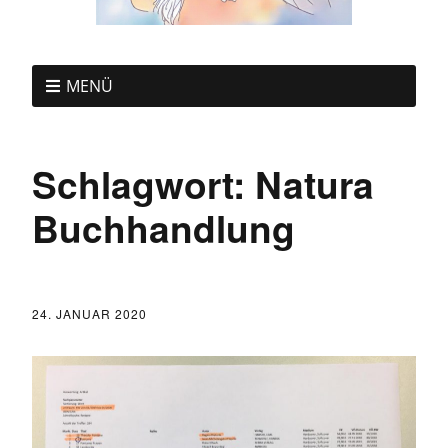
MENÜ
Schlagwort:
Natura
Buchhandlung
24. JANUAR 2020