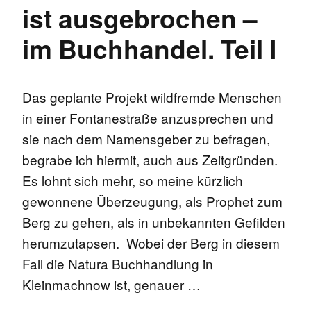
ist ausgebrochen –
im Buchhandel. Teil I
Das geplante Projekt wildfremde Menschen
in einer Fontanestraße anzusprechen und
sie nach dem Namensgeber zu befragen,
begrabe ich hiermit, auch aus Zeitgründen.
Es lohnt sich mehr, so meine kürzlich
gewonnene Überzeugung, als Prophet zum
Berg zu gehen, als in unbekannten Gefilden
herumzutapsen. Wobei der Berg in diesem
Fall die Natura Buchhandlung in
Kleinmachnow ist, genauer …