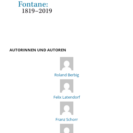
AUTORINNEN UND AUTOREN
Roland Berbig
Felix Latendorf
Franz Schorr