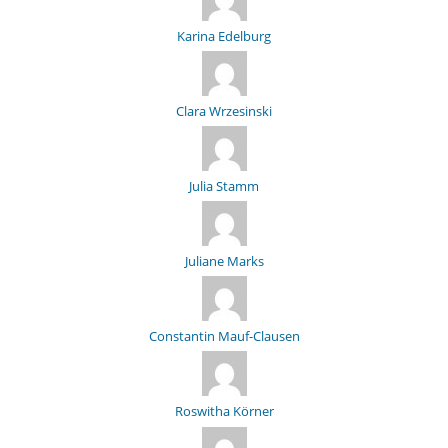
Karina Edelburg
Clara Wrzesinski
Julia Stamm
Juliane Marks
Constantin Mauf-Clausen
Roswitha Körner