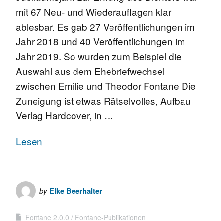
mit 67 Neu- und Wiederauflagen klar
ablesbar. Es gab 27 Veröffentlichungen im
Jahr 2018 und 40 Veröffentlichungen im
Jahr 2019. So wurden zum Beispiel die
Auswahl aus dem Ehebriefwechsel
zwischen Emilie und Theodor Fontane Die
Zuneigung ist etwas Rätselvolles, Aufbau
Verlag Hardcover, in …
Lesen
by
Elke Beerhalter
Fontane 2.0.0
Fontane-Publikationen