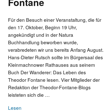
Fontane
Für den Besuch einer Veranstaltung, die für
den 17. Oktober, Beginn 19 Uhr,
angekündigt und in der Natura
Buchhandlung beworben wurde,
verabredeten wir uns bereits Anfang August.
Hans-Dieter Rutsch sollte im Bürgersaal des
Kleinmachnower Rathauses aus seinem
Buch Der Wanderer: Das Leben des
Theodor Fontane lesen. Vier Mitglieder der
Redaktion der Theodor-Fontane-Blogs
leisteten sich die …
Lesen