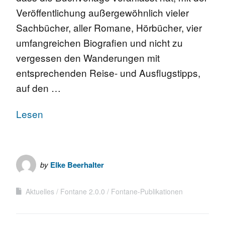
Veröffentlichung außergewöhnlich vieler
Sachbücher, aller Romane, Hörbücher, vier
umfangreichen Biografien und nicht zu
vergessen den Wanderungen mit
entsprechenden Reise- und Ausflugstipps,
auf den …
Lesen
by
Elke Beerhalter
Aktuelles
Fontane 2.0.0
Fontane-Publikationen