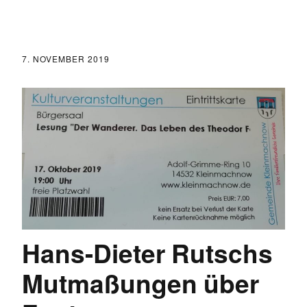
7. NOVEMBER 2019
Hans-Dieter Rutschs
Mutmaßungen über