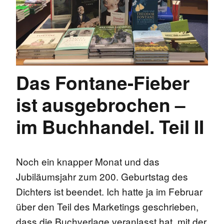
Das Fontane-Fieber
ist ausgebrochen –
im Buchhandel. Teil II
Noch ein knapper Monat und das
Jubiläumsjahr zum 200. Geburtstag des
Dichters ist beendet. Ich hatte ja im Februar
über den Teil des Marketings geschrieben,
dass die Buchverlage veranlasst hat, mit der