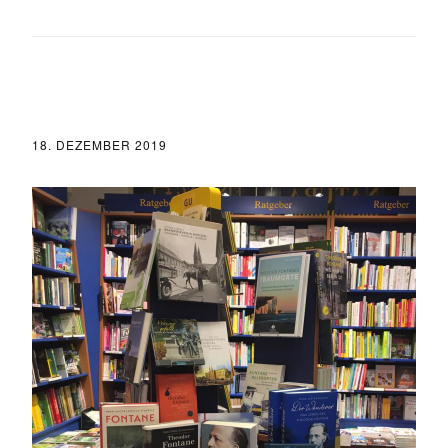
18. DEZEMBER 2019