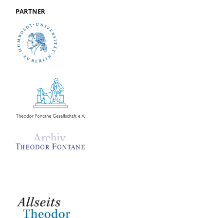
PARTNER