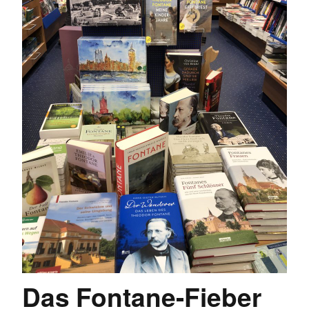
Das Fontane-Fieber