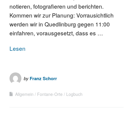
notieren, fotografieren und berichten.
Kommen wir zur Planung: Vorrausichtlich
werden wir in Quedlinburg gegen 11:00
einfahren, vorausgesetzt, dass es …
Lesen
by
Franz Schorr
Allgemein
Fontane-Orte
Logbuch