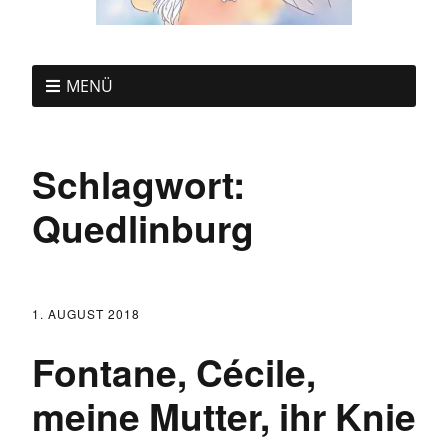
MENÜ
Schlagwort:
Quedlinburg
1. AUGUST 2018
Fontane, Cécile,
meine Mutter, ihr Knie