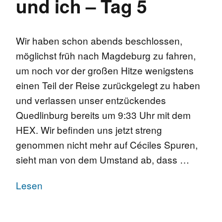
und ich – Tag 5
Wir haben schon abends beschlossen,
möglichst früh nach Magdeburg zu fahren,
um noch vor der großen Hitze wenigstens
einen Teil der Reise zurückgelegt zu haben
und verlassen unser entzückendes
Quedlinburg bereits um 9:33 Uhr mit dem
HEX. Wir befinden uns jetzt streng
genommen nicht mehr auf Céciles Spuren,
sieht man von dem Umstand ab, dass …
Lesen