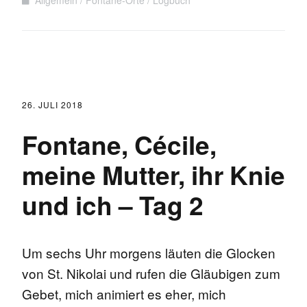
26. JULI 2018
Fontane, Cécile,
meine Mutter, ihr Knie
und ich – Tag 2
Um sechs Uhr morgens läuten die Glocken
von St. Nikolai und rufen die Gläubigen zum
Gebet, mich animiert es eher, mich