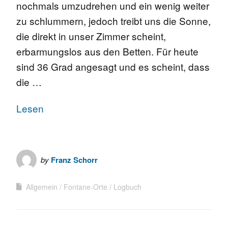
nochmals umzudrehen und ein wenig weiter
zu schlummern, jedoch treibt uns die Sonne,
die direkt in unser Zimmer scheint,
erbarmungslos aus den Betten. Für heute
sind 36 Grad angesagt und es scheint, dass
die …
Lesen
by
Franz Schorr
Allgemein
Fontane-Orte
Logbuch