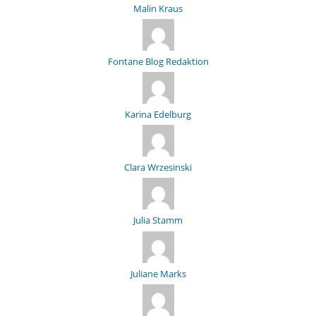
Malin Kraus
Fontane Blog Redaktion
Karina Edelburg
Clara Wrzesinski
Julia Stamm
Juliane Marks