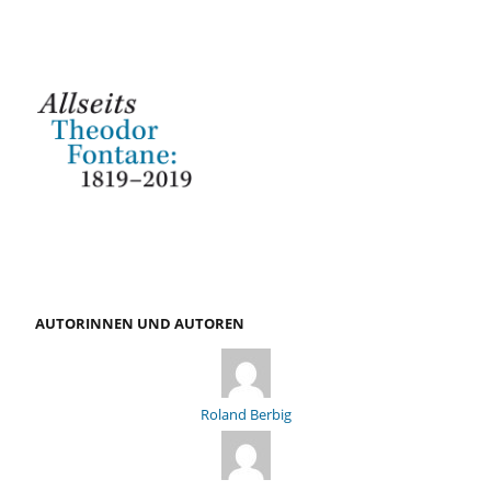
AUTORINNEN UND AUTOREN
Roland Berbig