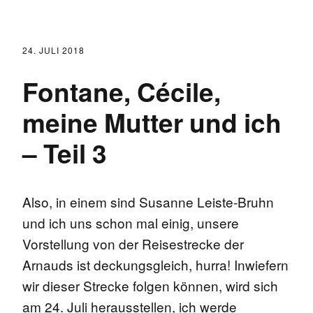
24. JULI 2018
Fontane, Cécile,
meine Mutter und ich
– Teil 3
Also, in einem sind Susanne Leiste-Bruhn
und ich uns schon mal einig, unsere
Vorstellung von der Reisestrecke der
Arnauds ist deckungsgleich, hurra! Inwiefern
wir dieser Strecke folgen können, wird sich
am 24. Juli herausstellen, ich werde