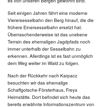
es von unseren Bergen gewohnt sind.
Seit einigen Jahren fährt eine moderne
Vierersesselbahn den Berg hinauf, die die
frühere Einersesselbahn ersetzt hat.
Überraschenderweise ist das unebene
Terrain des ehemaligen Jagdpfads noch
immer unterhalb der Sesselbahn zu
erkennen. Allerdings ist es fast unmöglich
dem Weg weiter im Wald zu folgen.
Nach der Rückkehr nach Karpacz
besuchten wir das ehemalige
Schaffgotsche-Försterhaus, Freys
Heimstätte. Dort befindet sich heute das
bereits erwähnte Informationszentrum von