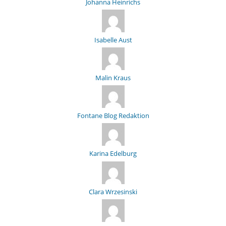
Johanna Heinrichs
Isabelle Aust
Malin Kraus
Fontane Blog Redaktion
Karina Edelburg
Clara Wrzesinski