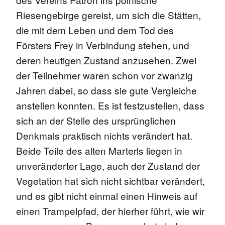
Riesengebirge gereist, um sich die Stätten,
die mit dem Leben und dem Tod des
Försters Frey in Verbindung stehen, und
deren heutigen Zustand anzusehen. Zwei
der Teilnehmer waren schon vor zwanzig
Jahren dabei, so dass sie gute Vergleiche
anstellen konnten. Es ist festzustellen, dass
sich an der Stelle des ursprünglichen
Denkmals praktisch nichts verändert hat.
Beide Teile des alten Marterls liegen in
unveränderter Lage, auch der Zustand der
Vegetation hat sich nicht sichtbar verändert,
und es gibt nicht einmal einen Hinweis auf
einen Trampelpfad, der hierher führt, wie wir