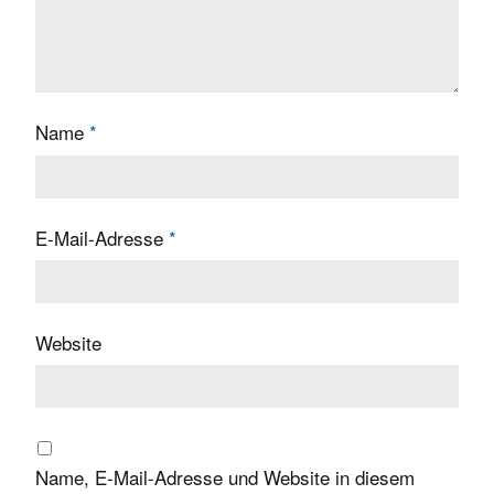
Name
*
E-Mail-Adresse
*
Website
Name, E-Mail-Adresse und Website in diesem