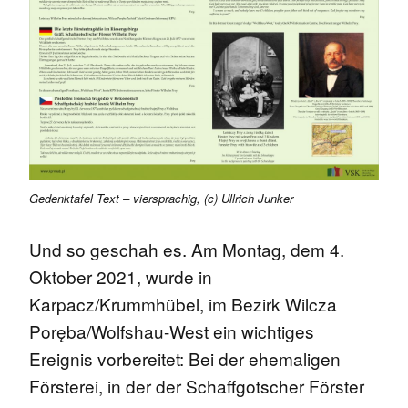
Gedenktafel Text – viersprachig, (c) Ullrich Junker
Und so geschah es. Am Montag, dem 4.
Oktober 2021, wurde in
Karpacz/Krummhübel, im Bezirk Wilcza
Poręba/Wolfshau-West ein wichtiges
Ereignis vorbereitet: Bei der ehemaligen
Försterei, in der der Schaffgotscher Förster