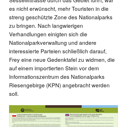
es nicht erwünscht, mehr Touristen in die
streng geschützte Zone des Nationalparks
zu bringen. Nach langwierigen
Verhandlungen einigten sich die
Nationalparkverwaltung und andere
interessierte Parteien schließlich darauf,
Frey eine neue Gedenktafel zu widmen, die
auf einem importierten Stein vor dem
Informationszentrum des Nationalparks
Riesengebirge (KPN) angebracht werden
soll.