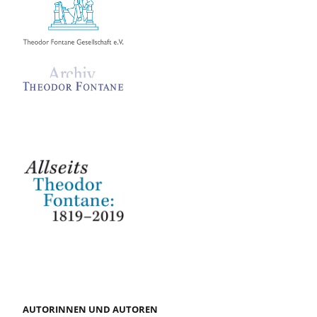
AUTORINNEN UND AUTOREN