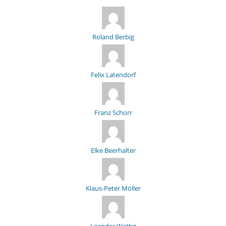
Roland Berbig
Felix Latendorf
Franz Schorr
Elke Beerhalter
Klaus-Peter Möller