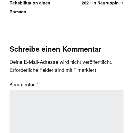
Rehabilitation eines
2021 in Neuruppin
Romans
Schreibe einen Kommentar
Deine E-Mail-Adresse wird nicht veröffentlicht.
Erforderliche Felder sind mit
*
markiert
Kommentar
*