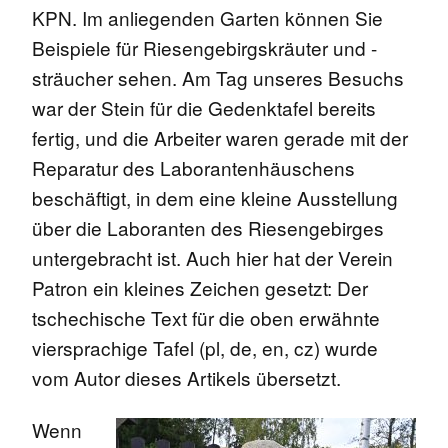
KPN. Im anliegenden Garten können Sie
Beispiele für Riesengebirgskräuter und -
sträucher sehen. Am Tag unseres Besuchs
war der Stein für die Gedenktafel bereits
fertig, und die Arbeiter waren gerade mit der
Reparatur des Laborantenhäuschens
beschäftigt, in dem eine kleine Ausstellung
über die Laboranten des Riesengebirges
untergebracht ist. Auch hier hat der Verein
Patron ein kleines Zeichen gesetzt: Der
tschechische Text für die oben erwähnte
viersprachige Tafel (pl, de, en, cz) wurde
vom Autor dieses Artikels übersetzt.
Wenn