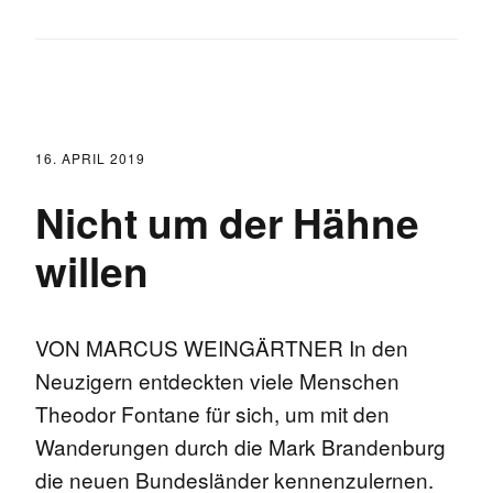
16. APRIL 2019
Nicht um der Hähne
willen
VON MARCUS WEINGÄRTNER In den
Neuzigern entdeckten viele Menschen
Theodor Fontane für sich, um mit den
Wanderungen durch die Mark Brandenburg
die neuen Bundesländer kennenzulernen.