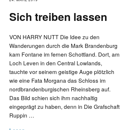
Sich treiben lassen
VON HARRY NUTT Die Idee zu den
Wanderungen durch die Mark Brandenburg
kam Fontane im fernen Schottland. Dort, am
Loch Leven in den Central Lowlands,
tauchte vor seinem geistige Auge plötzlich
wie eine Fata Morgana das Schloss im
nordbrandenburgischen Rheinsberg auf.
Das Bild schien sich ihm nachhaltig
eingeprägt zu haben, denn in Die Grafschaft
Ruppin …