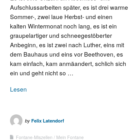
Aufschlussarbeiten später, es ist drei warme
Sommer-, zwei laue Herbst- und einen
kalten Wintermonat noch lang, es ist ein
graupelartiger und schneegestöberter
Anbeginn, es ist zwei nach Luther, eins mit
dem Bauhaus und eins vor Beethoven, es
kam einfach, kam anmäandert, schlich sich
ein und geht nicht so …
Lesen
by
Felix Latendorf
Fontane-Miszellen
Mein Fontane