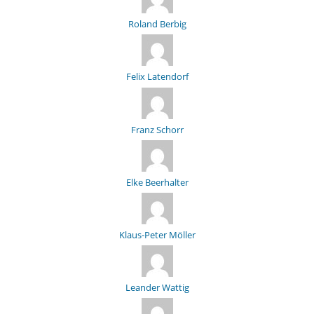
Roland Berbig
Felix Latendorf
Franz Schorr
Elke Beerhalter
Klaus-Peter Möller
Leander Wattig