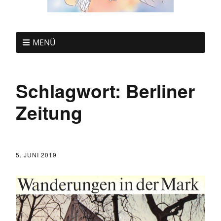
MENÜ
Schlagwort:
Berliner
Zeitung
5. JUNI 2019