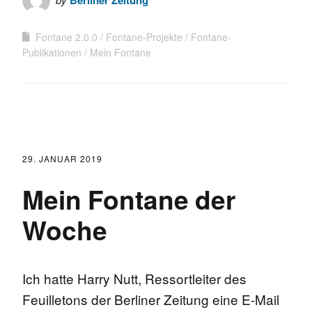
Fontane 2.0.0
Fontane-Projekte
Fontane-
Publikationen
Mein Fontane
29. JANUAR 2019
Mein Fontane der
Woche
Ich hatte Harry Nutt, Ressortleiter des
Feuilletons der Berliner Zeitung eine E-Mail