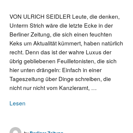
VON ULRICH SEIDLER Leute, die denken,
Unterm Strich wäre die letzte Ecke in der
Berliner Zeitung, die sich einen feuchten
Keks um Aktualität kümmert, haben natürlich
recht. Denn das ist der wahre Luxus der
übrig gebliebenen Feuilletonisten, die sich
hier unten drängeln: Einfach in einer
Tageszeitung über Dinge schreiben, die
nicht nur nicht vom Kanzleramt, …
Lesen
by
Berliner Zeitung