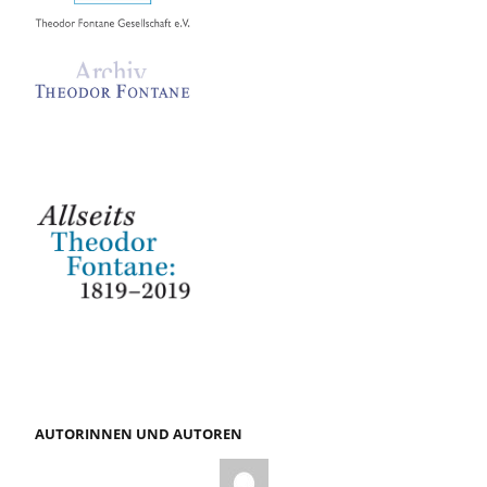
AUTORINNEN UND AUTOREN