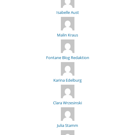
Isabelle Aust
Malin Kraus
Fontane Blog Redaktion
Karina Edelburg
Clara Wrzesinski
Julia Stamm