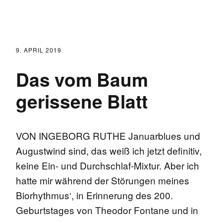
9. APRIL 2019
Das vom Baum
gerissene Blatt
VON INGEBORG RUTHE Januarblues und
Augustwind sind, das weiß ich jetzt definitiv,
keine Ein- und Durchschlaf-Mixtur. Aber ich
hatte mir während der Störungen meines
Biorhythmus‘, in Erinnerung des 200.
Geburtstages von Theodor Fontane und in