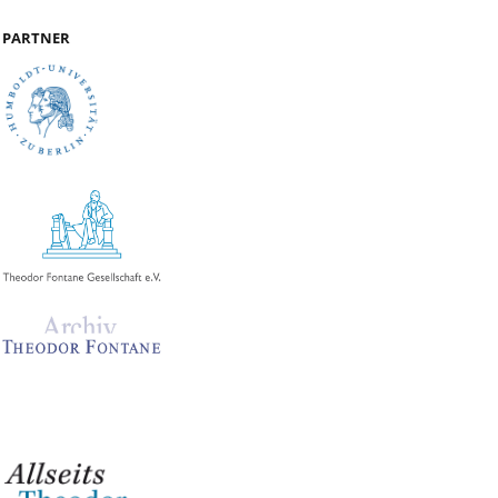
PARTNER