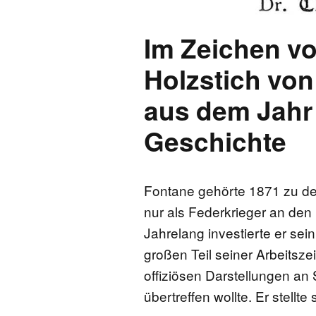
Im Zeichen vo
Holzstich vo
aus dem Jahr
Geschichte
Fontane gehörte 1871 zu de
nur als Federkrieger an den 
Jahrelang investierte er sei
großen Teil seiner Arbeitszei
offiziösen Darstellungen an
übertreffen wollte. Er stellt