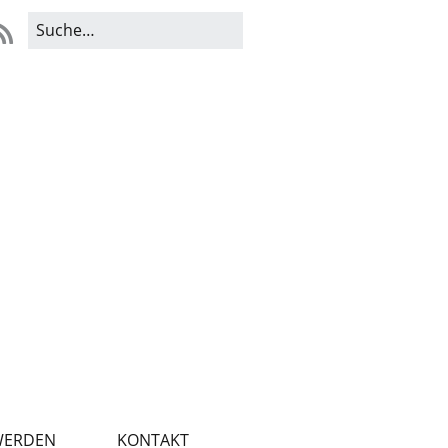
WERDEN
KONTAKT