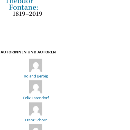
AUTORINNEN UND AUTOREN
Roland Berbig
Felix Latendorf
Franz Schorr