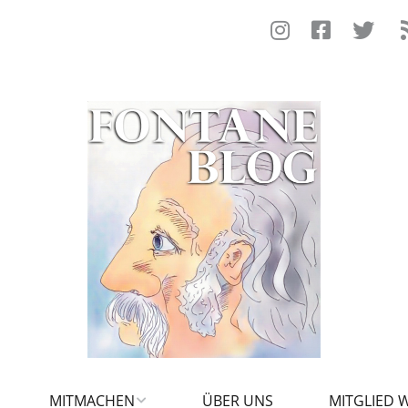
MITMACHEN
ÜBER UNS
MITGLIED 