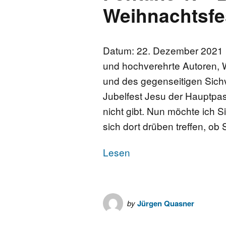
Weihnachtsfe
Datum: 22. Dezember 2021 B
und hochverehrte Autoren, 
und des gegenseitigen Sich
Jubelfest Jesu der Hauptpas
nicht gibt. Nun möchte ich S
sich dort drüben treffen, ob 
Lesen
by
Jürgen Quasner