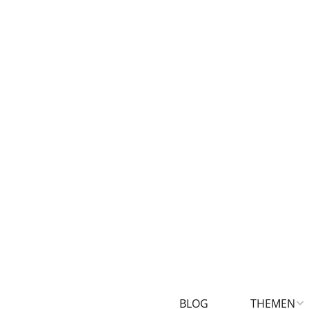
BLOG
THEMEN