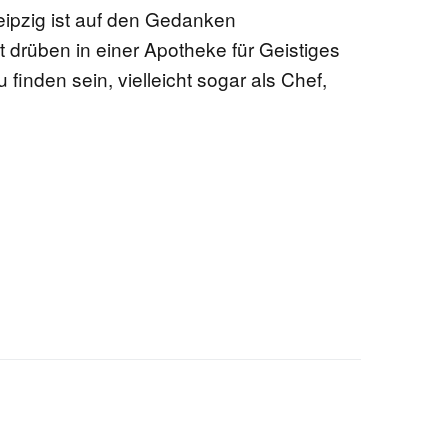
eipzig ist auf den Gedanken
drüben in einer Apotheke für Geistiges
 finden sein, vielleicht sogar als Chef,