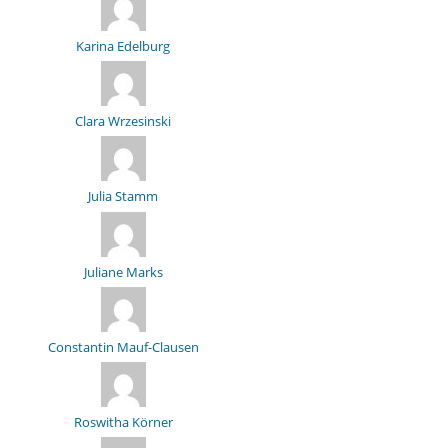
Karina Edelburg
Clara Wrzesinski
Julia Stamm
Juliane Marks
Constantin Mauf-Clausen
Roswitha Körner