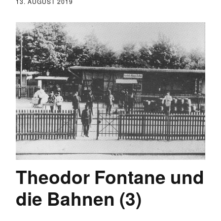
13. AUGUST 2019
Theodor Fontane und
die Bahnen (3)