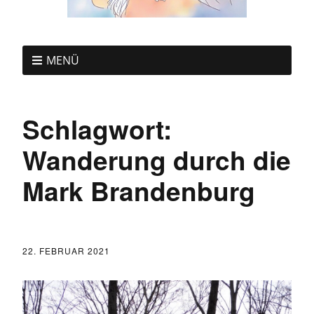
MENÜ
Schlagwort:
Wanderung durch die
Mark Brandenburg
22. FEBRUAR 2021