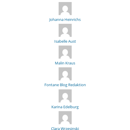
Johanna Heinrichs
Isabelle Aust
Malin Kraus
Fontane Blog Redaktion
Karina Edelburg
Clara Wrzesinski