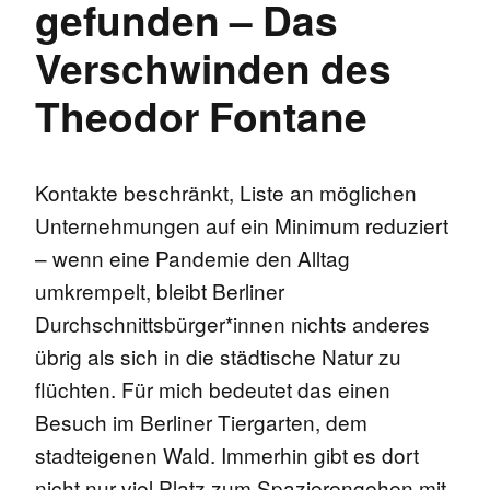
gefunden – Das
Verschwinden des
Theodor Fontane
Kontakte beschränkt, Liste an möglichen
Unternehmungen auf ein Minimum reduziert
– wenn eine Pandemie den Alltag
umkrempelt, bleibt Berliner
Durchschnittsbürger*innen nichts anderes
übrig als sich in die städtische Natur zu
flüchten. Für mich bedeutet das einen
Besuch im Berliner Tiergarten, dem
stadteigenen Wald. Immerhin gibt es dort
nicht nur viel Platz zum Spazierengehen mit