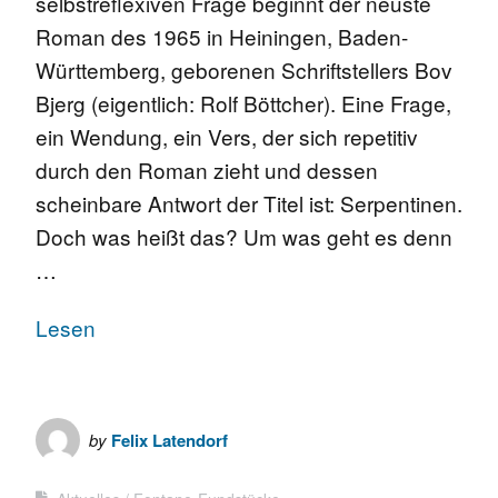
selbstreflexiven Frage beginnt der neuste
Roman des 1965 in Heiningen, Baden-
Württemberg, geborenen Schriftstellers Bov
Bjerg (eigentlich: Rolf Böttcher). Eine Frage,
ein Wendung, ein Vers, der sich repetitiv
durch den Roman zieht und dessen
scheinbare Antwort der Titel ist: Serpentinen.
Doch was heißt das? Um was geht es denn
…
Lesen
by
Felix Latendorf