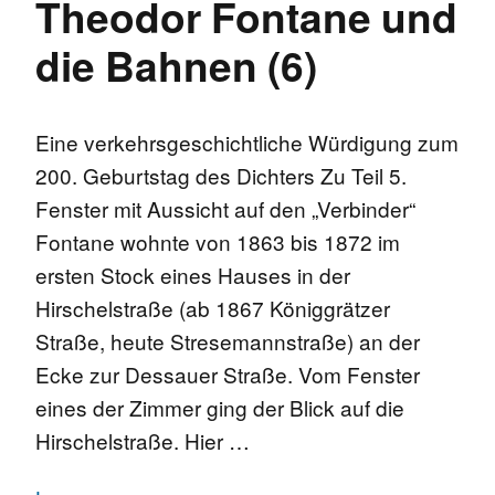
Theodor Fontane und
die Bahnen (6)
Eine verkehrsgeschichtliche Würdigung zum
200. Geburtstag des Dichters Zu Teil 5.
Fenster mit Aussicht auf den „Verbinder“
Fontane wohnte von 1863 bis 1872 im
ersten Stock eines Hauses in der
Hirschelstraße (ab 1867 Königgrätzer
Straße, heute Stresemannstraße) an der
Ecke zur Dessauer Straße. Vom Fenster
eines der Zimmer ging der Blick auf die
Hirschelstraße. Hier …