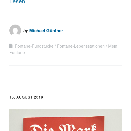
Lesen
by
Michael Günther
Fontane-Fundstücke
Fontane-Lebensstationen
Mein
Fontane
15. AUGUST 2019