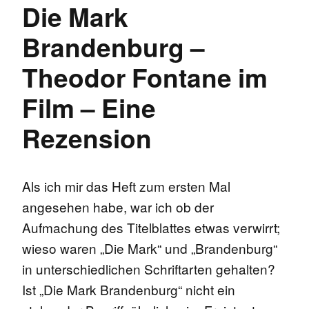
Die Mark
Brandenburg –
Theodor Fontane im
Film – Eine
Rezension
Als ich mir das Heft zum ersten Mal
angesehen habe, war ich ob der
Aufmachung des Titelblattes etwas verwirrt;
wieso waren „Die Mark“ und „Brandenburg“
in unterschiedlichen Schriftarten gehalten?
Ist „Die Mark Brandenburg“ nicht ein