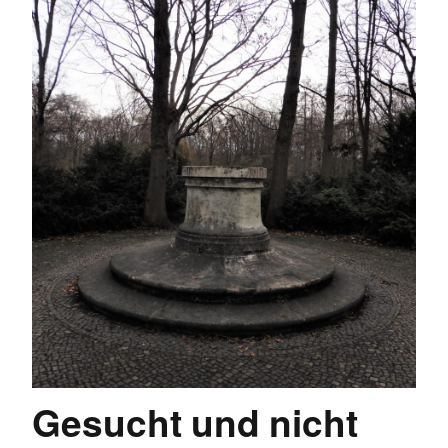
Gesucht und nicht