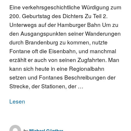
Eine verkehrsgeschichtliche Würdigung zum
200. Geburtstag des Dichters Zu Teil 2.
Unterwegs auf der Hamburger Bahn Um zu
den Ausgangspunkten seiner Wanderungen
durch Brandenburg zu kommen, nutzte
Fontane oft die Eisenbahn, und manchmal
erzählt er auch von seinen Zugfahrten. Man
kann sich heute in eine Regionalbahn
setzen und Fontanes Beschreibungen der
Strecke, der Stationen, der …
Lesen
by
Michael Günther