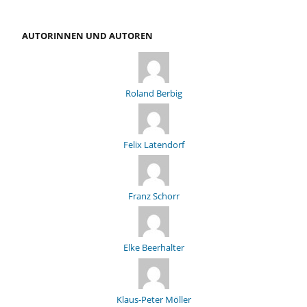
AUTORINNEN UND AUTOREN
Roland Berbig
Felix Latendorf
Franz Schorr
Elke Beerhalter
Klaus-Peter Möller