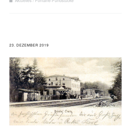
Aktuelles
Fontane-Fundstücke
23. DEZEMBER 2019