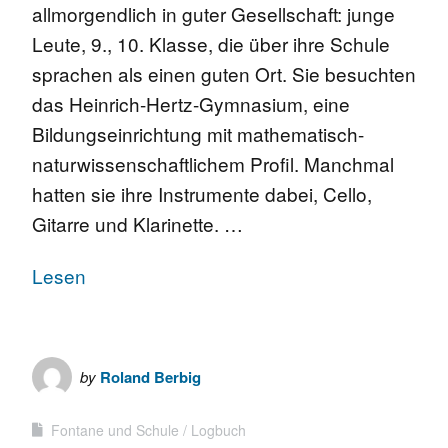
allmorgendlich in guter Gesellschaft: junge
Leute, 9., 10. Klasse, die über ihre Schule
sprachen als einen guten Ort. Sie besuchten
das Heinrich-Hertz-Gymnasium, eine
Bildungseinrichtung mit mathematisch-
naturwissenschaftlichem Profil. Manchmal
hatten sie ihre Instrumente dabei, Cello,
Gitarre und Klarinette. …
Lesen
by
Roland Berbig
Fontane und Schule
Logbuch