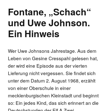
Fontane, „Schach“
und Uwe Johnson.
Ein Hinweis
Wer Uwe Johnsons Jahrestage. Aus dem
Leben von Gesine Cresspahl gelesen hat,
der wird eine Episode aus der vierten
Lieferung nicht vergessen. Sie findet sich
unter dem Datum 2. August 1968, erzählt
von einer Oberschule in einer
mecklenburgischen Kleinstadt und beginnt
so: Ein jedes Kind, das sich erinnert an die
Deutschstunden der Elf A Zwei …