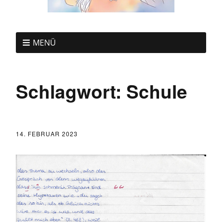
MENÜ
Schlagwort:
Schule
14. FEBRUAR 2023