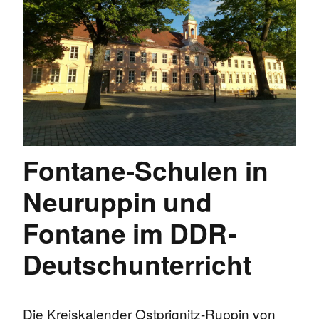
Fontane-Schulen in
Neuruppin und
Fontane im DDR-
Deutschunterricht
Die Kreiskalender Ostprignitz-Ruppin von