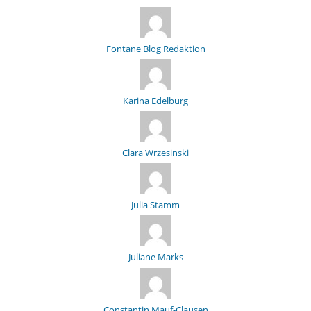
Fontane Blog Redaktion
Karina Edelburg
Clara Wrzesinski
Julia Stamm
Juliane Marks
Constantin Mauf-Clausen