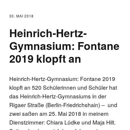
30. MAI 2018
Heinrich-Hertz-
Gymnasium: Fontane
2019 klopft an
Heinrich-Hertz-Gymnasium: Fontane 2019
klopft an 520 Schülerinnen und Schüler hat
das Heinrich-Hertz-Gymnasiums in der
Rigaer Straße (Berlin-Friedrichshain) – und
zwei saßen am 25. Mai 2018 in meinem
Dienstzimmer: Chiara Lüdke und Maja Hilt.