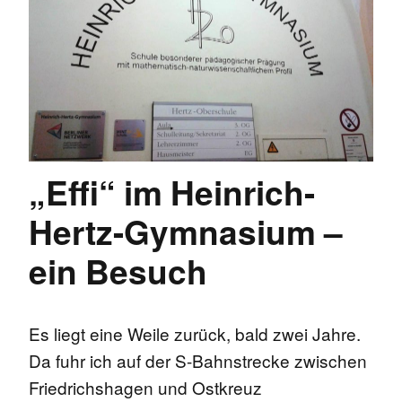
„Effi“ im Heinrich-
Hertz-Gymnasium –
ein Besuch
Es liegt eine Weile zurück, bald zwei Jahre.
Da fuhr ich auf der S-Bahnstrecke zwischen
Friedrichshagen und Ostkreuz