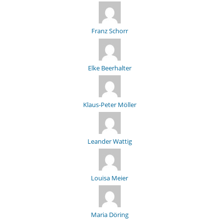
Franz Schorr
Elke Beerhalter
Klaus-Peter Möller
Leander Wattig
Louisa Meier
Maria Döring