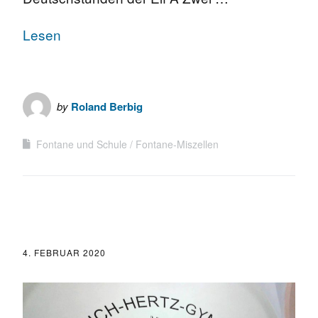
Lesen
by
Roland Berbig
Fontane und Schule
Fontane-Miszellen
4. FEBRUAR 2020