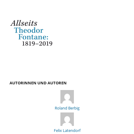
AUTORINNEN UND AUTOREN
Roland Berbig
Felix Latendorf