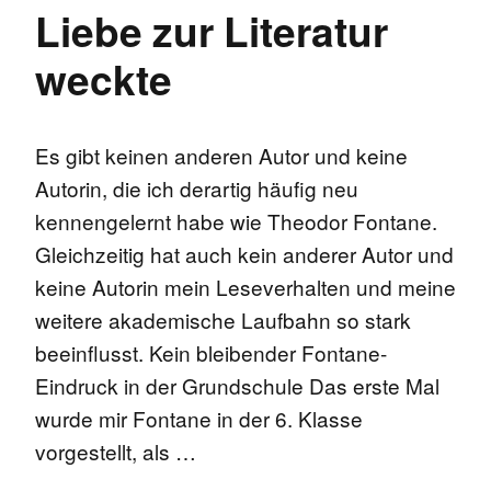
Liebe zur Literatur
weckte
Es gibt keinen anderen Autor und keine
Autorin, die ich derartig häufig neu
kennengelernt habe wie Theodor Fontane.
Gleichzeitig hat auch kein anderer Autor und
keine Autorin mein Leseverhalten und meine
weitere akademische Laufbahn so stark
beeinflusst. Kein bleibender Fontane-
Eindruck in der Grundschule Das erste Mal
wurde mir Fontane in der 6. Klasse
vorgestellt, als …