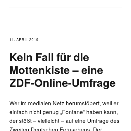
11. APRIL 2019
Kein Fall für die
Mottenkiste – eine
ZDF-Online-Umfrage
Wer im medialen Netz herumstöbert, weil er
einfach nicht genug „Fontane“ haben kann,
der stößt – vielleicht – auf eine Umfrage des
Zweiten Deutschen Fernsehens. Der