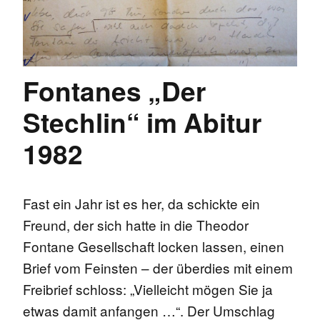
Fontanes „Der
Stechlin“ im Abitur
1982
Fast ein Jahr ist es her, da schickte ein
Freund, der sich hatte in die Theodor
Fontane Gesellschaft locken lassen, einen
Brief vom Feinsten – der überdies mit einem
Freibrief schloss: „Vielleicht mögen Sie ja
etwas damit anfangen …“. Der Umschlag