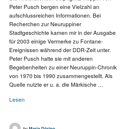
Peter Pusch bergen eine Vielzahl an
aufschlussreichen Informationen. Bei
Recherchen zur Neuruppiner
Stadtgeschichte kamen mir in der Ausgabe
für 2003 einige Vermerke zu Fontane-
Ereignissen während der DDR-Zeit unter.
Peter Pusch hatte sie mit anderen
Begebenheiten zu einer Neuruppin-Chronik
von 1970 bis 1990 zusammengestellt. Als
Quelle nutzte er u. a. die Märkische …
Lesen
by
Maria Döring