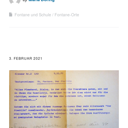
Fontane und Schule
Fontane-Orte
3. FEBRUAR 2021