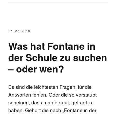
17. MAI 2018
Was hat Fontane in
der Schule zu suchen
– oder wen?
Es sind die leichtesten Fragen, für die
Antworten fehlen. Oder die so verstaubt
scheinen, dass man bereut, gefragt zu
haben. Gehört die nach „Fontane in der