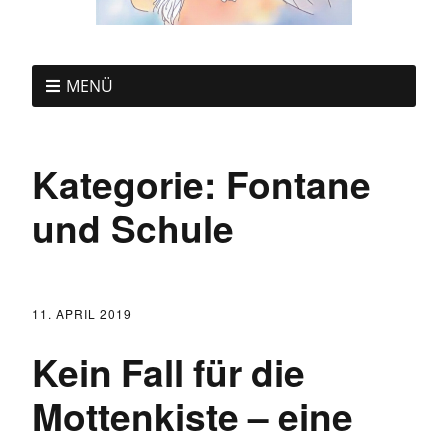
MENÜ
Kategorie:
Fontane
und Schule
11. APRIL 2019
Kein Fall für die
Mottenkiste – eine