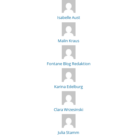
Isabelle Aust
Malin Kraus
Fontane Blog Redaktion
Karina Edelburg
Clara Wrzesinski
Julia Stamm