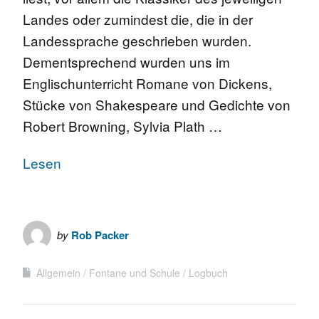
Landes oder zumindest die, die in der
Landessprache geschrieben wurden.
Dementsprechend wurden uns im
Englischunterricht Romane von Dickens,
Stücke von Shakespeare und Gedichte von
Robert Browning, Sylvia Plath …
Lesen
by
Rob Packer
Allgemein
Fontane und Schule
Logbuch