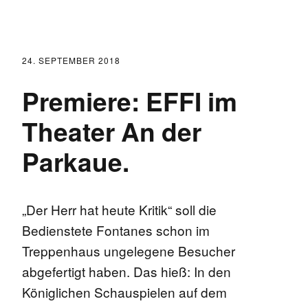
24. SEPTEMBER 2018
Premiere: EFFI im
Theater An der
Parkaue.
„Der Herr hat heute Kritik“ soll die
Bedienstete Fontanes schon im
Treppenhaus ungelegene Besucher
abgefertigt haben. Das hieß: In den
Königlichen Schauspielen auf dem