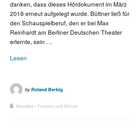
danken, dass dieses Hördokument im März
2018 erneut aufgelegt wurde. Büttner ließ für
den Schauspielberuf, den er bei Max
Reinhardt am Berliner Deutschen Theater
erlernte, sein …
Lesen
by
Roland Berbig
Aktuelles
Fontane und Schule