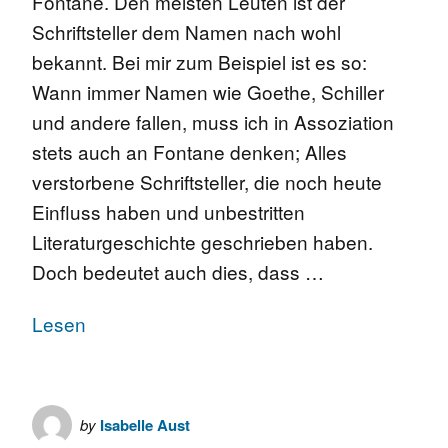
Fontane. Den meisten Leuten ist der
Schriftsteller dem Namen nach wohl
bekannt. Bei mir zum Beispiel ist es so:
Wann immer Namen wie Goethe, Schiller
und andere fallen, muss ich in Assoziation
stets auch an Fontane denken; Alles
verstorbene Schriftsteller, die noch heute
Einfluss haben und unbestritten
Literaturgeschichte geschrieben haben.
Doch bedeutet auch dies, dass …
Lesen
by
Isabelle Aust