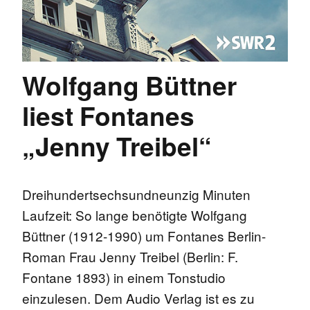
Wolfgang Büttner
liest Fontanes
„Jenny Treibel“
Dreihundertsechsundneunzig Minuten
Laufzeit: So lange benötigte Wolfgang
Büttner (1912-1990) um Fontanes Berlin-
Roman Frau Jenny Treibel (Berlin: F.
Fontane 1893) in einem Tonstudio
einzulesen. Dem Audio Verlag ist es zu