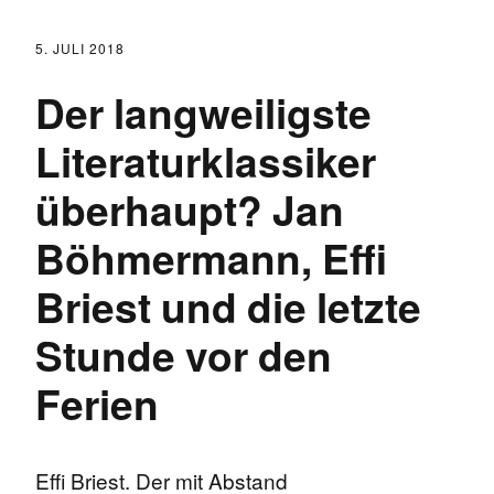
5. JULI 2018
Der langweiligste
Literaturklassiker
überhaupt? Jan
Böhmermann, Effi
Briest und die letzte
Stunde vor den
Ferien
Effi Briest. Der mit Abstand