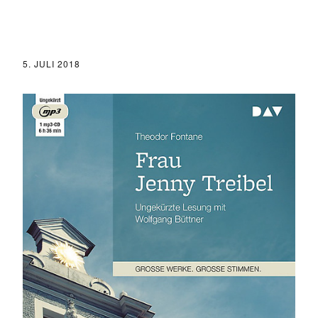
5. JULI 2018