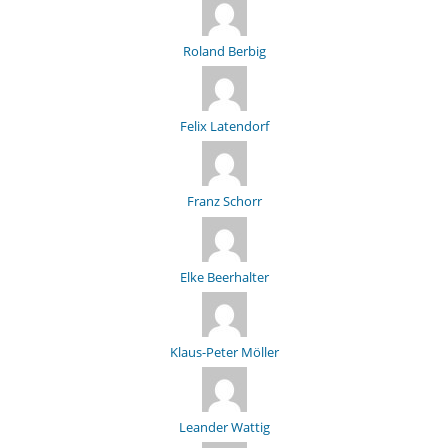
Roland Berbig
Felix Latendorf
Franz Schorr
Elke Beerhalter
Klaus-Peter Möller
Leander Wattig