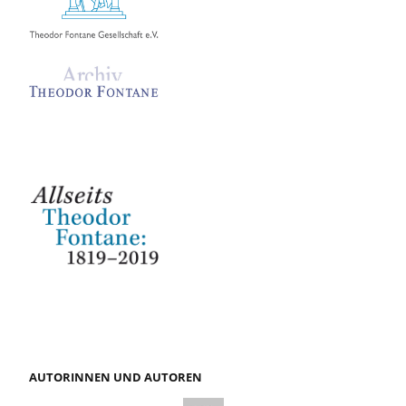
AUTORINNEN UND AUTOREN