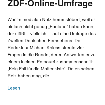
ZDF-Online-Umfrage
Wer im medialen Netz herumstöbert, weil er
einfach nicht genug „Fontane“ haben kann,
der stößt – vielleicht – auf eine Umfrage des
Zweiten Deutschen Fernsehens. Der
Redakteur Michael Kniess streute vier
Fragen in die Runde, deren Antworten er zu
einem kleinen Potpourri zusammenschnitt:
„Kein Fall für die Mottenkiste“. Da es seinen
Reiz haben mag, die …
Lesen