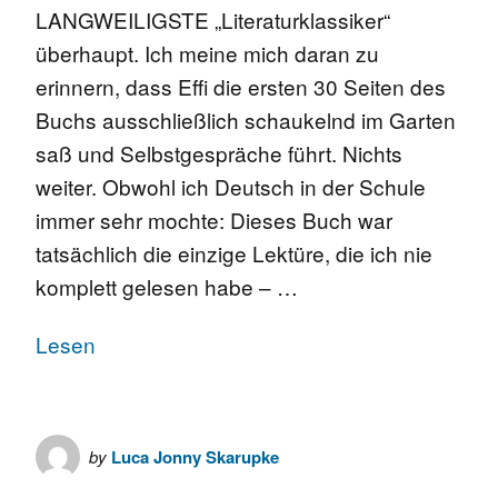
LANGWEILIGSTE „Literaturklassiker“
überhaupt. Ich meine mich daran zu
erinnern, dass Effi die ersten 30 Seiten des
Buchs ausschließlich schaukelnd im Garten
saß und Selbstgespräche führt. Nichts
weiter. Obwohl ich Deutsch in der Schule
immer sehr mochte: Dieses Buch war
tatsächlich die einzige Lektüre, die ich nie
komplett gelesen habe – …
Lesen
by
Luca Jonny Skarupke