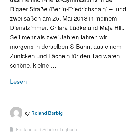
Rigaer Straße (Berlin-Friedrichshain) – und
zwei saßen am 25. Mai 2018 in meinem
Dienstzimmer: Chiara Lüdke und Maja Hilt.
Seit mehr als zwei Jahren fahren wir
morgens in derselben S-Bahn, aus einem
Zunicken und Lächeln für den Tag waren
schöne, kleine …
Lesen
by
Roland Berbig
Fontane und Schule
Logbuch